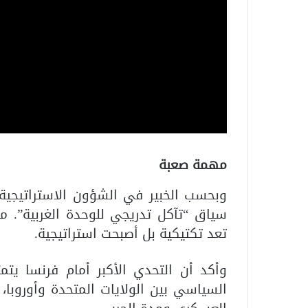
مهمة صعبة
وبحسب الخبير في الشؤون الاستراتيجية
سياق “تآكل تدريجي للوحدة الغربية”. م
تعد تكتيكية بل أصبحت استراتيجية.
وأكد أن التحدي الأكبر أمام فرنسا يت
السياسي بين الولايات المتحدة وأوروب