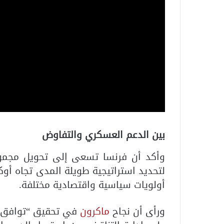
بين الدعم العسكري والتفاوض
وأكد أن فرنسا تسعى إلى تحويل مجموع
لتحديد استراتيجية طويلة المدى تجاه أوكر
أولويات سياسية واقتصادية مختلفة.
ورأى أن نجاح
ماكرون
في تحقيق “توافق ج