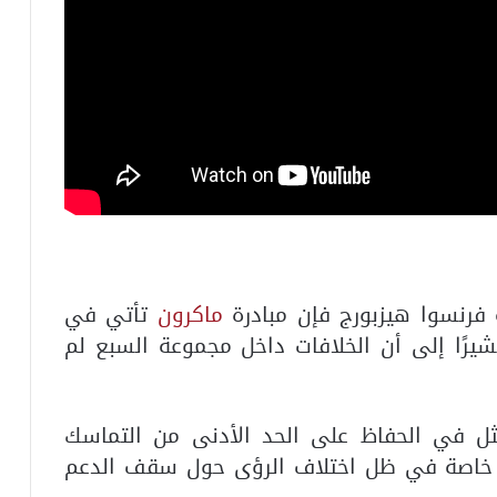
 فرنسوا هيزبورج فإن مبادرة
ماكرون
تأتي في
شيرًا إلى أن الخلافات داخل مجموعة السبع لم
مثل في الحفاظ على الحد الأدنى من التماسك
ا، خاصة في ظل اختلاف الرؤى حول سقف الدعم