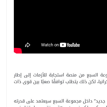
ة السبع من منصة استجابة للأزمات إلى إطار
انيا، لكن ذلك يتطلب توافقًا صعبًا بين قوى ذات
ديد” داخل مجموعة السبع سيعتمد على قدرته