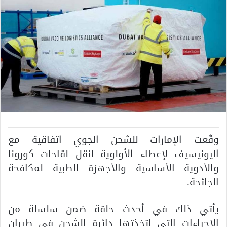
وقّعت الإمارات للشحن الجوي اتفاقية مع
اليونيسيف لإعطاء الأولوية لنقل لقاحات كورونا
والأدوية الأساسية والأجهزة الطبية لمكافحة
الجائحة.
يأتي ذلك في أحدث حلقة ضمن سلسلة من
الإجراءات التي اتخذتها دائرة الشحن في طيران