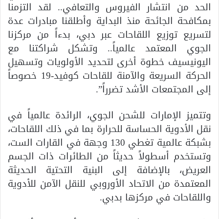
الحد من انتشار الفيروس والتعافي.. لقد التزمنا
بمكافحة الجائحة منذ البداية وأطلقنا مبادرات عدة
لتسريع توزيع اللقاحات عبر دبي، بدءاً من مركزنا
الجوي المعتمد عالمياً.. وتشكل شراكتنا مع
اليونيسيف خطوة أخرى لتحديد الأولويات وتسهيل
الحركة السريعة والآمنة للقاحات كوفيد-19 خصوصاً
إلى المجتمعات الأشد تضرراً”.
وتتميز الإمارات للشحن الجوي، الرائدة عالمياً في
نقل الأدوية الحساسة للحرارة بما في ذلك اللقاحات،
بشبكة عالمية تغطي 130 وجهة في القارات الست،
وتستخدم أسطولاً حديثاً من الطائرات ذات الجسم
العريض، بالإضافة إلى البنية التحتية الحديثة
المعتمدة من الاتحاد الأوروبي للنقل الآمن للأدوية
واللقاحات في مركزها بدبي.