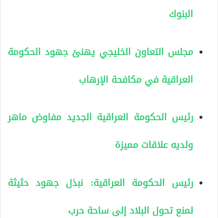
البنوك
مجلس التعاون الخليجي يهنئ جهود الحكومة
العراقية في مكافحة الإرهاب
رئيس الحكومة العراقية الجديد مفاوض ماهر
ولديه علاقات مميزة
رئيس الحكومة العراقية: نبذل جهود حثيثة
لمنع تحول البلاد إلى ساحة حرب