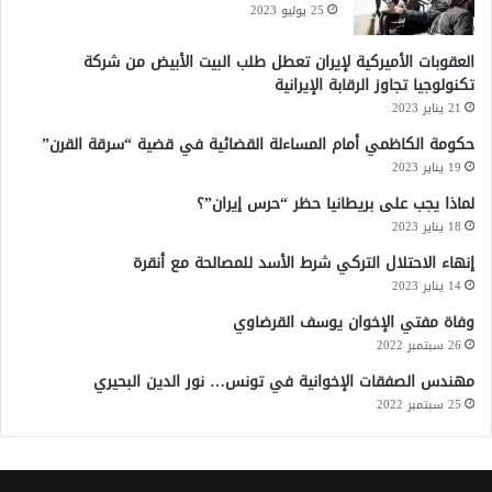
25 يوليو 2023
العقوبات الأميركية لإيران تعطل طلب البيت الأبيض من شركة
تكنولوجيا تجاوز الرقابة الإيرانية
21 يناير 2023
حكومة الكاظمي أمام المساءلة القضائية في قضية “سرقة القرن”
19 يناير 2023
لماذا يجب على بريطانيا حظر “حرس إيران”؟
18 يناير 2023
إنهاء الاحتلال التركي شرط الأسد للمصالحة مع أنقرة
14 يناير 2023
وفاة مفتي الإخوان يوسف القرضاوي
26 سبتمبر 2022
مهندس الصفقات الإخوانية في تونس… نور الدين البحيري
25 سبتمبر 2022