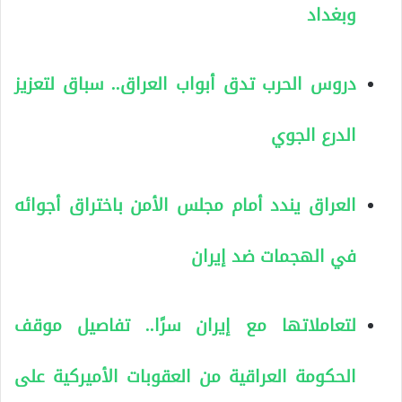
وبغداد
دروس الحرب تدق أبواب العراق.. سباق لتعزيز
الدرع الجوي
العراق يندد أمام مجلس الأمن باختراق أجوائه
في الهجمات ضد إيران
لتعاملاتها مع إيران سرًا.. تفاصيل موقف
الحكومة العراقية من العقوبات الأميركية على