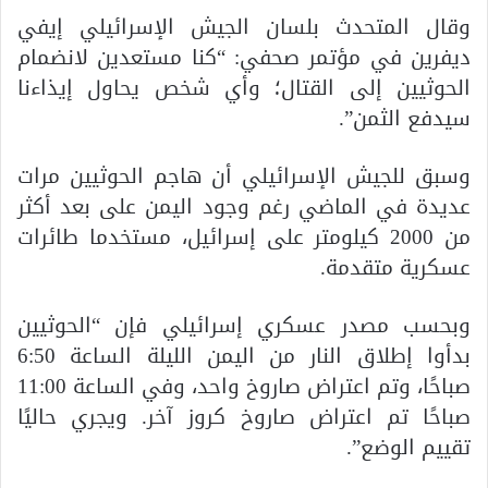
وقال المتحدث بلسان الجيش الإسرائيلي إيفي
ديفرين في مؤتمر صحفي: “كنا مستعدين لانضمام
الحوثيين إلى القتال؛ وأي شخص يحاول إيذاءنا
سيدفع الثمن”.
وسبق للجيش الإسرائيلي أن هاجم الحوثيين مرات
عديدة في الماضي رغم وجود اليمن على بعد أكثر
من 2000 كيلومتر على إسرائيل، مستخدما طائرات
عسكرية متقدمة.
وبحسب مصدر عسكري إسرائيلي فإن “الحوثيين
بدأوا إطلاق النار من اليمن الليلة الساعة 6:50
صباحًا، وتم اعتراض صاروخ واحد، وفي الساعة 11:00
صباحًا تم اعتراض صاروخ كروز آخر. ويجري حاليًا
تقييم الوضع”.