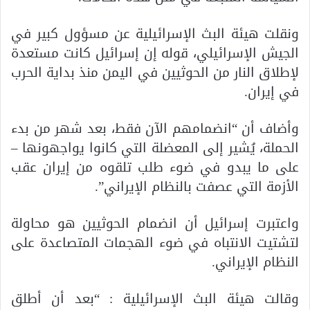
ونقلت هيئة البث الإسرائيلية عن مسؤول كبير في
الجيش الإسرائيلي، قوله إن إسرائيل كانت مستعدة
لإطلاق النار من الحوثيين في اليمن منذ بداية الحرب
في إيران.
وأضاف أن “انضمامهم الآن فقط، بعد شهر من بدء
الحملة، يُشير إلى المعضلة التي كانوا يواجهونها –
على ما يبدو في ضوء طلب تلقوه من إيران عقب
الأزمة التي عصفت بالنظام الإيراني”.
واعتبرت إسرائيل أن انضمام الحوثيين هو محاولة
لتشتيت الانتباه في ضوء الهجمات المتصاعدة على
النظام الإيراني.
وقالت هيئة البث الإسرائيلية : “بعد أن أطلق