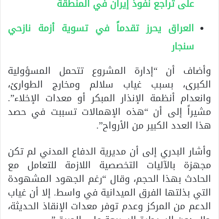
على تراجع نفوذ إيران في المنطقة
العراق يحرز تقدماً في تسوية أزمة نازحي
سنجار
وأضاف أن “إدارة المشروع تتحمل المسؤولية
الكبرى، بسبب غياب سلالم ومخارج الطوارئ،
وانعدام أنظمة الإنذار المبكر أو معدات الإخلاء”.
مشيراً إلى أن “هذه الإهمالات تسببت في حصد
هذا العدد الكبير من الأرواح”.
وأشار البدري إلى أن مديرية الدفاع المدني لم تكن
مجهزة بالآليات التخصصية اللازمة للتعامل مع
الحادث بهذا الحجم، وقال “رغم الجهود المشهودة
التي بذلتها الفرق الميدانية في واسط. إلا أن غياب
الدعم من المركز وعدم توفر معدات الإنقاذ الحديثة،