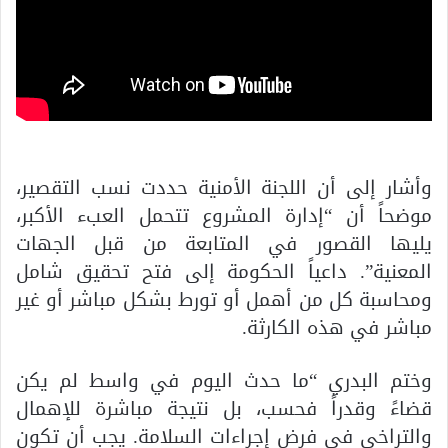
وأشار إلى أن اللجنة الأمنية حددت نسب التقصير،
موضحاً أن “إدارة المشروع تتحمل العبء الأكبر،
يليها القصور في المتابعة من قبل الجهات
المعنية”. داعياً الحكومة إلى فتح تحقيق شامل
ومحاسبة كل من أهمل أو تورط بشكل مباشر أو غير
مباشر في هذه الكارثة.
وختم البدري “ما حدث اليوم في واسط لم يكن
قضاءً وقدراً فحسب، بل نتيجة مباشرة للإهمال
والتراخي في فرض إجراءات السلامة. يجب أن تكون