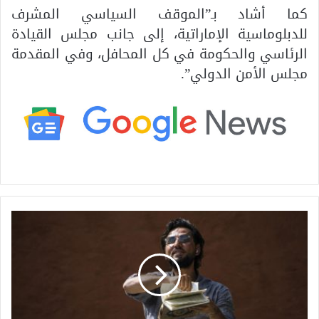
كما أشاد بـ”الموقف السياسي المشرف
للدبلوماسية الإماراتية، إلى جانب مجلس القيادة
الرئاسي والحكومة في كل المحافل، وفي المقدمة
مجلس الأمن الدولي”.
م
ح
ل
ل
و
ن
: