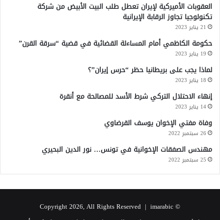
العقوبات الأميركية لإيران تعطل طلب البيت الأبيض من شركة
تكنولوجيا تجاوز الرقابة الإيرانية
21 يناير 2023
حكومة الكاظمي أمام المساءلة القضائية في قضية “سرقة القرن”
19 يناير 2023
لماذا يجب على بريطانيا حظر “حرس إيران”؟
18 يناير 2023
إنهاء الاحتلال التركي شرط الأسد للمصالحة مع أنقرة
14 يناير 2023
وفاة مفتي الإخوان يوسف القرضاوي
26 سبتمبر 2022
مهندس الصفقات الإخوانية في تونس… نور الدين البحيري
25 سبتمبر 2022
imarabic
© Copyright 2026, All Rights Reserved |