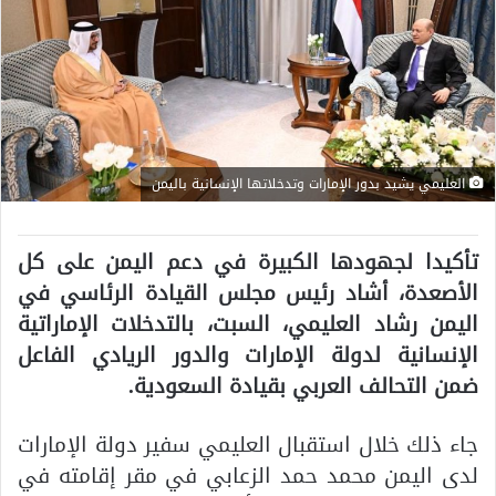
العليمي يشيد بدور الإمارات وتدخلاتها الإنسانية باليمن
تأكيدا لجهودها الكبيرة في دعم اليمن على كل
الأصعدة، أشاد رئيس مجلس القيادة الرئاسي في
اليمن رشاد العليمي، السبت، بالتدخلات الإماراتية
الإنسانية لدولة الإمارات والدور الريادي الفاعل
ضمن التحالف العربي بقيادة السعودية.
جاء ذلك خلال استقبال العليمي سفير دولة الإمارات
لدى اليمن محمد حمد الزعابي في مقر إقامته في