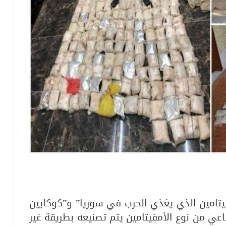
فيتامين الذي يغذي الحرب في سوريا” و”كوكايين
عي من نوع الأمفيتامين يتم تصنيعه بطريقة غير