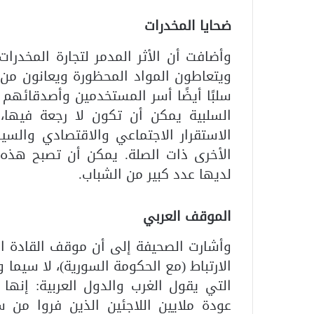
ضحايا المخدرات
وأضافت أن الأثر المدمر لتجارة المخدرا
ويتعاطون المواد المحظورة ويعانون من 
سلبًا أيضًا أسر المستخدمين وأصدقائهم
السلبية يمكن أن تكون لا رجعة فيها، 
الاستقرار الاجتماعي والاقتصادي والسيا
الأخرى ذات الصلة. يمكن أن تصبح هذه 
لديها عدد كبير من الشباب.
الموقف العربي
وأشارت الصحيفة إلى أن موقف القادة ا
الارتباط (مع الحكومة السورية)، لا سيما 
التي يقول الغرب والدول العربية: إنها
عودة ملايين اللاجئين الذين فروا من س