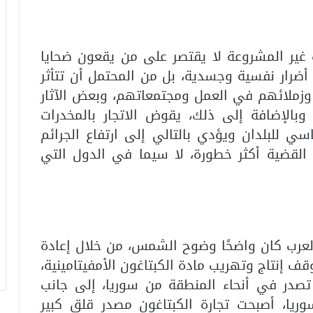
ت غير المشروعة لا يقتصر على من يقعون ضحايا
أضرار نفسية وجسدية، بل من المحتمل أن تتأثر
 وزملائهم في العمل ومجتمعاتهم، وبعض الآثار
وبالإضافة إلى ذلك، يقوض الاتجار بالمخدرات
سي للبلدان ويؤدي بالتالي إلى ارتفاع الجرائم
القضية أكثر خطورة، لا سيما في الدول التي
لعرب كان واضحًا وضوح الشمس، من خلال إعادة
وقف إنتاج وتهريب مادة الكبتاغون الأمفيتامينية،
 تصدر في أنحاء المنطقة من سوريا، إلى جانب
وريا، أصبحت تجارة الكبتاغون مصدر قلق كبير