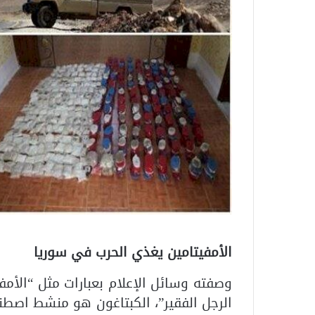
الأمفيتامين يغذي الحرب في سوريا
وصفته وسائل الإعلام بعبارات مثل “الأم
الرجل الفقير”، الكبتاغون هو منشط اصطنا