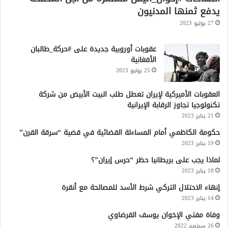
يدفع ثمنها المدنيون
27 يوليو 2023
عقوبات أوروبية جديدة على #حركة_طالبان
الأفغانية
25 يوليو 2023
العقوبات الأميركية لإيران تعطل طلب البيت الأبيض من شركة
تكنولوجيا تجاوز الرقابة الإيرانية
21 يناير 2023
حكومة الكاظمي أمام المساءلة القضائية في قضية “سرقة القرن”
19 يناير 2023
لماذا يجب على بريطانيا حظر “حرس إيران”؟
18 يناير 2023
إنهاء الاحتلال التركي شرط الأسد للمصالحة مع أنقرة
14 يناير 2023
وفاة مفتي الإخوان يوسف القرضاوي
26 سبتمبر 2022