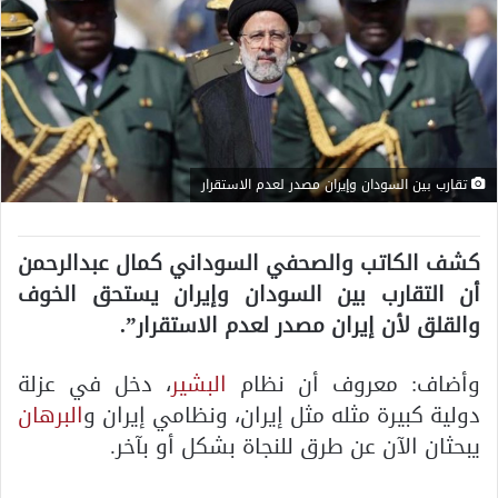
تقارب بين السودان وإيران مصدر لعدم الاستقرار
كشف الكاتب والصحفي السوداني كمال عبدالرحمن
أن التقارب بين السودان وإيران يستحق الخوف
والقلق لأن إيران مصدر لعدم الاستقرار”.
وأضاف: معروف أن نظام
البشير
، دخل في عزلة
دولية كبيرة مثله مثل إيران، ونظامي إيران و
البرهان
يبحثان الآن عن طرق للنجاة بشكل أو بآخر.