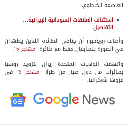
العاصمة الخرطوم.
استئناف العلاقات السودانية الإيرانية…
التفاصيل
وأضاف زويغنبرغ أن جناحي الطائرة اللذين يظهران
في الصورة يتطابقان فقط مع طائرة “
مهاجر 6
”.
واتهمت الولايات المتحدة إيران بتزويد روسيا
بطائرات من دون طيار من طراز “
مهاجر 6
” في
غزوها لأوكرانيا.