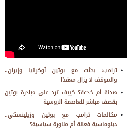
ترامب: بحثت مع بوتين أوكرانيا وإيران..
والموقف لا يزال معقدًا
هدنة أم خدعة؟ كييف ترد على مبادرة بوتين
بقصف مباشر للعاصمة الروسية
مكالمات ترامب مع بوتين وزيلينسكي..
دبلوماسية فعالة أم مناورة سياسية؟