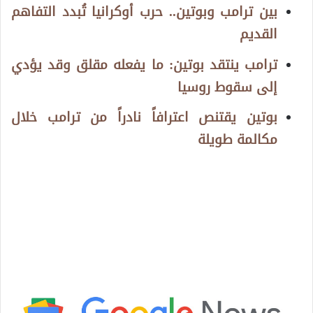
بين ترامب وبوتين.. حرب أوكرانيا تُبدد التفاهم
القديم
ترامب ينتقد بوتين: ما يفعله مقلق وقد يؤدي
إلى سقوط روسيا
بوتين يقتنص اعترافاً نادراً من ترامب خلال
مكالمة طويلة