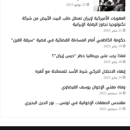
25 يوليو 2023
العقوبات الأميركية لإيران تعطل طلب البيت الأبيض من شركة
تكنولوجيا تجاوز الرقابة الإيرانية
21 يناير 2023
حكومة الكاظمي أمام المساءلة القضائية في قضية “سرقة القرن”
19 يناير 2023
لماذا يجب على بريطانيا حظر “حرس إيران”؟
18 يناير 2023
إنهاء الاحتلال التركي شرط الأسد للمصالحة مع أنقرة
14 يناير 2023
وفاة مفتي الإخوان يوسف القرضاوي
26 سبتمبر 2022
مهندس الصفقات الإخوانية في تونس… نور الدين البحيري
25 سبتمبر 2022