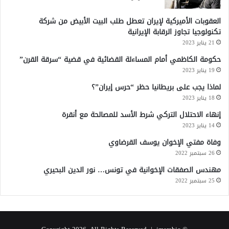
ا
العقوبات الأميركية لإيران تعطل طلب البيت الأبيض من شركة
تكنولوجيا تجاوز الرقابة الإيرانية
21 يناير 2023
حكومة الكاظمي أمام المساءلة القضائية في قضية “سرقة القرن”
19 يناير 2023
لماذا يجب على بريطانيا حظر “حرس إيران”؟
18 يناير 2023
إنهاء الاحتلال التركي شرط الأسد للمصالحة مع أنقرة
14 يناير 2023
وفاة مفتي الإخوان يوسف القرضاوي
26 سبتمبر 2022
مهندس الصفقات الإخوانية في تونس… نور الدين البحيري
25 سبتمبر 2022