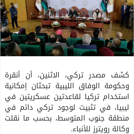
كشف مصدر تركي، الاثنين، أن أنقرة
وحكومة الوفاق الليبية تبحثان إمكانية
استخدام تركيا لقاعدتين عسكريتين في
ليبيا، في تثبيت لوجود تركي دائم في
منطقة جنوب المتوسط، بحسب ما نقلت
وكالة رويترز للأنباء.