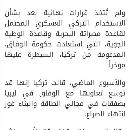
ولم تُتخذ قرارات نهائية بعد بشأن
الاستخدام التركي العسكري المحتمل
لقاعدة مصراتة البحرية وقاعدة الوطية
الجوية، التي استعادت حكومة الوفاق،
المدعومة من تركيا، السيطرة عليها
مؤخراً.
والأسبوع الماضي، قالت تركيا إنها قد
توسع تعاونها مع الوفاق في ليبيا
بصفقات في مجالي الطاقة والبناء فور
انتهاء الصراع.