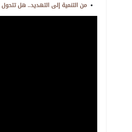
من التنمية إلى التهديد.. هل تتحول 