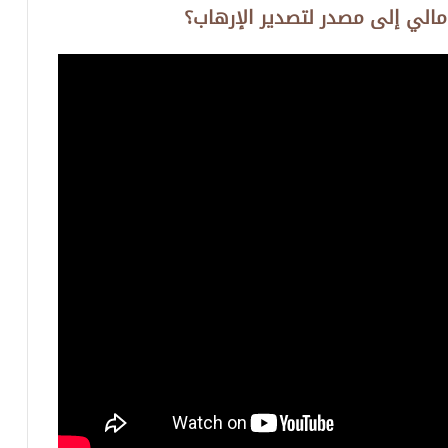
مالي إلى مصدر لتصدير الإرهاب؟