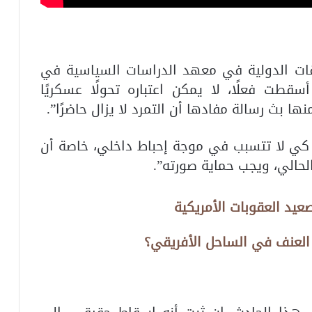
لاقات الدولية في معهد الدراسات السياسية في
قطت فعلًا، لا يمكن اعتباره تحولًا عسكريًا
نها بث رسالة مفادها أن التمرد لا يزال حاضرًا”.
 كي لا تتسبب في موجة إحباط داخلي، خاصة أن
الحالي، ويجب حماية صورته”.
عيد العقوبات الأمريكية
 العنف في الساحل الأفريقي؟