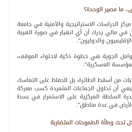
.. ما مصير الوحدة؟
 مركز الدراسات الاستراتيجية والأمنية في جامعة
في مالي يدرك أن أي انهيار في صورة الهيبة
لإقليميون والدوليون”.
عوامل الجوية هي خطوة ذكية لاحتواء الموقف،
لمؤسسة العسكرية”.
إثبات من أسقط الطائرة، بل للحفاظ على التماسك
بيعي أن تحاول الجماعات المتمردة كسب معركة
درة السلطة المركزية على الاستمرار في بسط
 الأرض في عدة مناطق”.