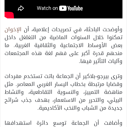
وأوضحت الباحثة، في تصريحات إعلامية، أن
الإخوان
تمكنوا خلال السنوات الماضية من التغلغل داخل
بعض الأوساط الاجتماعية والثقافية الغربية. ما
منحهم قدرة أكبر على فهم لغة هذه المجتمعات
وآليات التأثير فيها.
وترى بيرجو-بلاكير أن الجماعة باتت تستخدم مفردات
وقضايا مرتبطة بخطاب اليسار الغربي المعاصر. مثل
مناهضة التمييز، والنسوية التقاطعية، والنشاط
البيئي، والتحرر من الاستعمار، بهدف جذب شرائح
جديدة من الشباب والنخب الأكاديمية.
وأضافت أن الجماعة توسع دائرة استهدافها