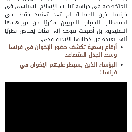
المتخصصة في دراسة تيارات الإسلام السياسي في
فرنسا.
فإن الجماعة لم تعد تعتمد فقط على
استقطاب الشباب القريبين فكريًا من توجهاتها
التقليدية. بل أصبحت تتوجه إلى فئات يُفترض نظريًا
أنها بعيدة عن خطابها الأيديولوجي.
أرقام رسمية تكشف حضور الإخوان في فرنسا
وسط الجدل المتصاعد
البؤساء الذين يسيطر عليهم الإخوان في
فرنسا !