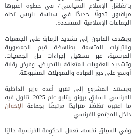
بـ”تغلغل الإسلام السياسي”، في خطوة اعتبرها
مراقبون تحولًا جديدًا في سياسة باريس تجاه
الجماعات الإسلامية المتشددة.
ويهدف القانون إلى تشديد الرقابة على الجمعيات
والتيارات المتهمة بمناهضة قيم الجمهورية
الفرنسية، عبر تسهيل إجراءات حل الجمعيات.
وتشديد العقوبات المتعلقة بالتحريض، وفرض رقابة
أوسع على دور العبادة والتمويلات المشبوهة.
ويستند المشروع إلى تقرير أعده وزير الداخلية
الفرنسي السابق
برونو ريتايو
عام 2025. تناول فيه
ما اعتبره تغلغلًا متزايدًا مرتبطًا بجماعة
الإخوان
داخل المجتمع الفرنسي.
وفي السياق نفسه، تعمل الحكومة الفرنسية حاليًا