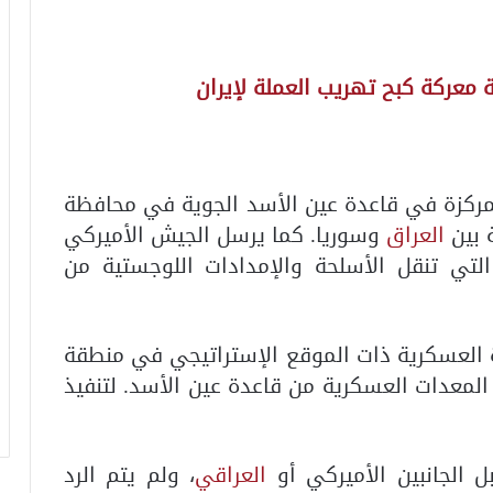
ة معركة كبح تهريب العملة لإيران
مركزة في قاعدة عين الأسد الجوية في محافظة
 بين
العراق
وسوريا. كما يرسل الجيش الأميركي
لتي تنقل الأسلحة والإمدادات اللوجستية من
ة العسكرية ذات الموقع الإستراتيجي في منطقة
لمعدات العسكرية من قاعدة عين الأسد. لتنفيذ
 الجانبين الأميركي أو
العراقي
، ولم يتم الرد