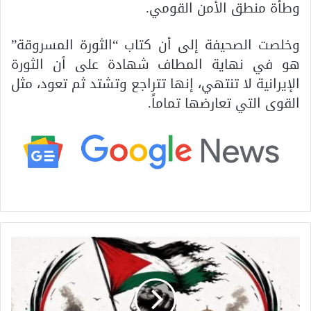
وطأة منطق الأمن القومي.
وخلصت الصحيفة إلى أن كتاب “الثورة المسروقة”
هو في نهاية المطاف شهادة على أن الثورة
الإيرانية لا تنتهي، إنها تتراجع وتشتد ثم تعود، مثل
القوى التي تعارضها تماماً.
ح
ر
ا
ك
ش