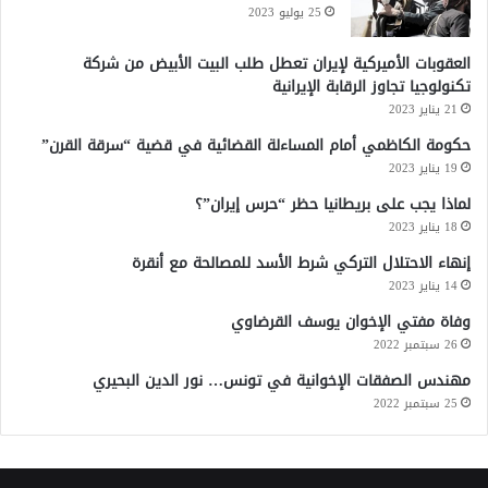
25 يوليو 2023
العقوبات الأميركية لإيران تعطل طلب البيت الأبيض من شركة
تكنولوجيا تجاوز الرقابة الإيرانية
21 يناير 2023
حكومة الكاظمي أمام المساءلة القضائية في قضية “سرقة القرن”
19 يناير 2023
لماذا يجب على بريطانيا حظر “حرس إيران”؟
18 يناير 2023
إنهاء الاحتلال التركي شرط الأسد للمصالحة مع أنقرة
14 يناير 2023
وفاة مفتي الإخوان يوسف القرضاوي
26 سبتمبر 2022
مهندس الصفقات الإخوانية في تونس… نور الدين البحيري
25 سبتمبر 2022