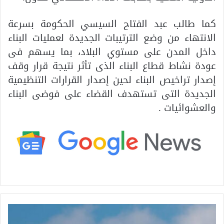
كما طالب عبد الفتاح السيسي الحكومة بسرعة
الانتهاء من وضع الترتيبات الجديدة لعمليات البناء
داخل المدن على مستوي البلاد، بما يسهم فى
عودة نشاط قطاع البناء الذى تأثر نتيجة قرار وقف
إصدار تراخيص البناء لحين إصدار القرارات التنظيمية
الجديدة التى تستهدف القضاء على فوضى البناء
والعشوائيات .
ا
ل