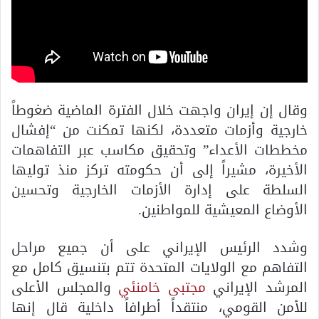
وقال إن إيران واجهت خلال الفترة الماضية ضغوطاً
خارجية وأزمات متعددة، لكنها تمكنت من “إفشال
مخططات الأعداء” وتحقيق مكاسب عبر التفاهمات
الأخيرة، مشيراً إلى أن حكومته تركز منذ توليها
السلطة على إدارة الأزمات الخارجية وتحسين
الأوضاع المعيشية للمواطنين.
وشدد الرئيس الإيراني على أن جميع مراحل
التفاهم مع الولايات المتحدة تتم بتنسيق كامل مع
المرشد الإيراني
مجتبى خامنئي
والمجلس الأعلى
للأمن القومي، منتقداً أطرافاً داخلية قال إنها