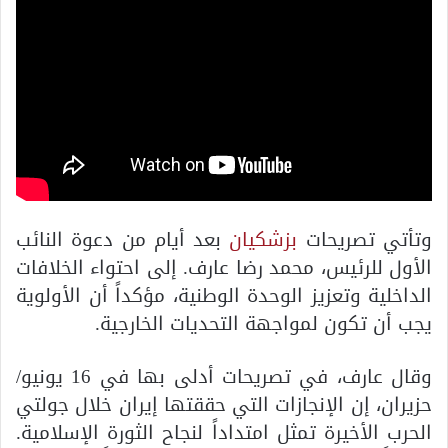
وتأتي تصريحات
بزشكيان
بعد أيام من دعوة النائب
الأول للرئيس، محمد رضا عارف. إلى احتواء الخلافات
الداخلية وتعزيز الوحدة الوطنية، مؤكداً أن الأولوية
يجب أن تكون لمواجهة التحديات الخارجية.
وقال عارف، في تصريحات أدلى بها في 16 يونيو/
حزيران، إن الإنجازات التي حققتها إيران خلال جولتي
الحرب الأخيرة تمثل امتداداً لنجاح الثورة الإسلامية.