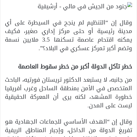
وقال إن “التنظيم لم ينجح في السيطرة على أي
مدينة رئيسية أو حتى مركز إداري صغير، فكيف
يمكنه اقتحام عاصمة تسكنها 3.5 ملايين نسمة
وتضم أكبر تمركز عسكري في البلاد؟”.
خطر تآكل الدولة أكبر من خطر سقوط العاصمة
من جانبه، لا يستبعد الدكتور تريستان فورتيه، الباحث
المتخصص في الأمن بمنطقة الساحل وغرب أفريقيا
خطورة المشهد، لكنه يرى أن المعركة الحقيقية
ليست على المدن.
وقال إن “الهدف الأساسي للجماعات الجهادية هو
تفريغ الدولة من الداخل، وإجبار المناطق الريفية