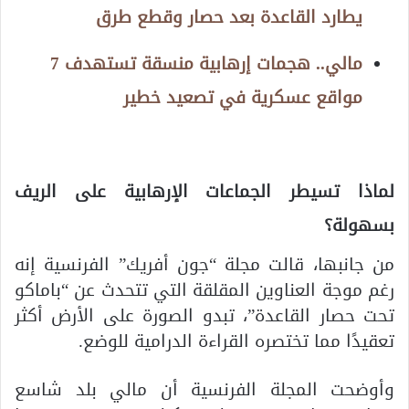
يطارد القاعدة بعد حصار وقطع طرق
مالي.. هجمات إرهابية منسقة تستهدف 7
مواقع عسكرية في تصعيد خطير
لماذا تسيطر الجماعات الإرهابية على الريف
بسهولة؟
من جانبها، قالت مجلة “جون أفريك” الفرنسية إنه
رغم موجة العناوين المقلقة التي تتحدث عن “باماكو
تحت حصار القاعدة”، تبدو الصورة على الأرض أكثر
تعقيدًا مما تختصره القراءة الدرامية للوضع.
وأوضحت المجلة الفرنسية أن مالي بلد شاسع