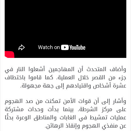
وأضاف المتحدث أن المهاجمين أشعلوا النار في
جزء من القصر خلال العملية. كما قاموا باختطاف
عشرة أشخاص واقتيادهم إلى جهة مجهولة.
وأشار إلى أن قوات الأمن تمكنت من صد الهجوم
على مركز الشرطة. بينما بدأت وحدات مشتركة
عمليات تمشيط في الغابات والمناطق الوعرة بحثًا
عن منفذي الهجوم وإنقاذ الرهائن.