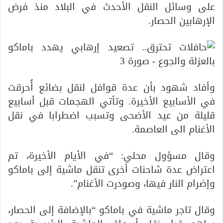
على وسائل النقل الأحدث في البلاد منذ فرض
الإرهابين الحصار.
وأفاد شهود بأن عدة قوافل لنقل بضائع أُحرقت
في الأسابيع الأخيرة. وتأتي الهجمات قبل أسابيع
قليلة من عيد الأضحى وتسبب اضطرابا في نقل
الأغنام الى العاصمة.
وقال مسؤول محلي: “في الأيام الأخيرة، تم
اعتراض عدة شاحنات أخرى تنقل ماشية إلى باماكو
وإضرام النار فيها، وصودرت الأغنام”.
وقال تاجر ماشية في باماكو “بالإضافة إلى الحصار،