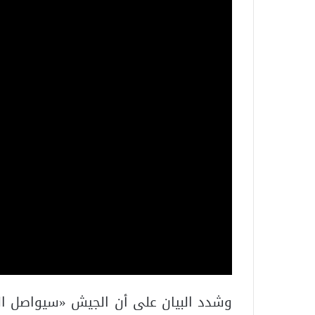
وشدد البيان على أن الجيش «سيواصل ا