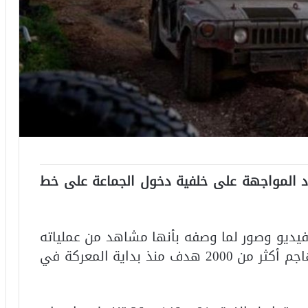
 المواجهة على خلفية دخول الجماعة على خط
يديو وصور لما وصفه بأنها مشاهد من عملياته
إنه هاجم أكثر من 2000 هدف منذ بداية المعركة في