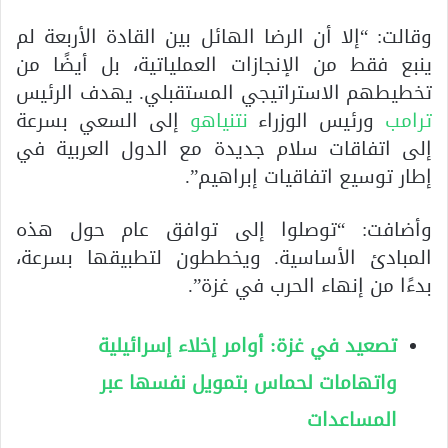
وقالت: “إلا أن الرضا الهائل بين القادة الأربعة لم
ينبع فقط من الإنجازات العملياتية، بل أيضًا من
تخطيطهم الاستراتيجي المستقبلي. يهدف الرئيس
ترامب
ورئيس الوزراء
نتنياهو
إلى السعي بسرعة
إلى اتفاقات سلام جديدة مع الدول العربية في
إطار توسيع اتفاقيات إبراهيم”.
وأضافت: “توصلوا إلى توافق عام حول هذه
المبادئ الأساسية. ويخططون لتطبيقها بسرعة،
بدءًا من إنهاء الحرب في غزة”.
تصعيد في غزة: أوامر إخلاء إسرائيلية
واتهامات لحماس بتمويل نفسها عبر
المساعدات