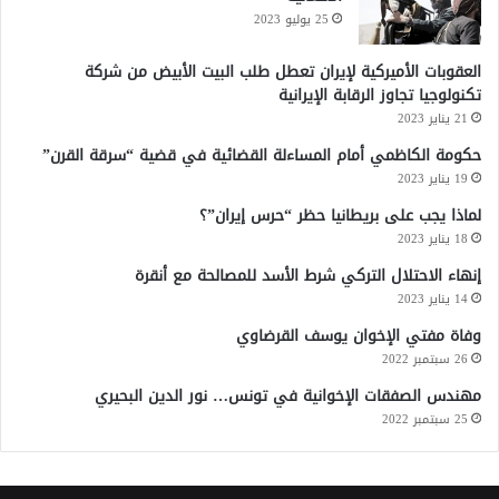
25 يوليو 2023
العقوبات الأميركية لإيران تعطل طلب البيت الأبيض من شركة
تكنولوجيا تجاوز الرقابة الإيرانية
21 يناير 2023
حكومة الكاظمي أمام المساءلة القضائية في قضية “سرقة القرن”
19 يناير 2023
لماذا يجب على بريطانيا حظر “حرس إيران”؟
18 يناير 2023
إنهاء الاحتلال التركي شرط الأسد للمصالحة مع أنقرة
14 يناير 2023
وفاة مفتي الإخوان يوسف القرضاوي
26 سبتمبر 2022
مهندس الصفقات الإخوانية في تونس… نور الدين البحيري
25 سبتمبر 2022