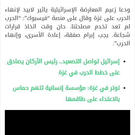
ودعا زعيم المعارضة الإسرائيلية يائير لابيد لإنهاء
الحرب على غزة وقال على منصة “فيسبوك”: “الحرب
لم تعد تخدم مصلحتنا. حان وقت اتخاذ قرارات
شجاعة. يجب إبرام صفقة، إعادة الأسرى، وإنهاء
الحرب”.
إسرائيل تواصل التصعيد.. رئيس الأركان يصادق
على خطط الحرب في غزة
توتر في غزة: مؤسسة إنسانية تتهم حماس
بالاعتداء على طاقمها