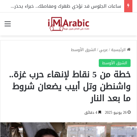
ساعات الجلوس قد تؤذي ظهرك ومفاصلك.. خبراء يحذرون
الق
الرئيسية
/
عربي
/
الشرق الأوسط
الشرق الأوسط
خطة من 5 نقاط لإنهاء حرب غزة..
واشنطن وتل أبيب يضعان شروط
ما بعد النار
26 يونيو 2025
4 دقائق