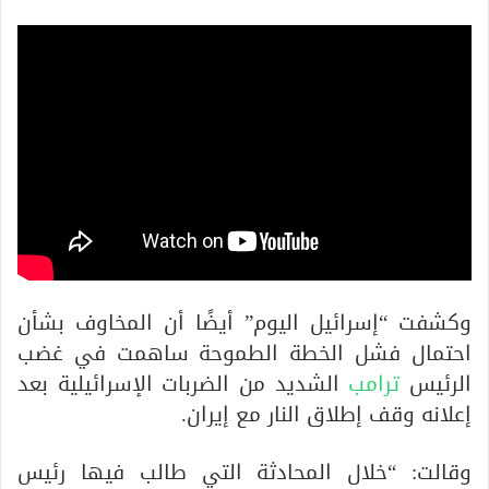
وكشفت “إسرائيل اليوم” أيضًا أن المخاوف بشأن
احتمال فشل الخطة الطموحة ساهمت في غضب
الرئيس
ترامب
الشديد من الضربات الإسرائيلية بعد
إعلانه وقف إطلاق النار مع إيران.
وقالت: “خلال المحادثة التي طالب فيها رئيس