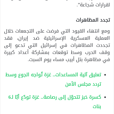
لقرارات شجاعة”.
تجدد المظاهرات
ومع انتهاء القيود التي فرضت على التجمعات خلال
العملية العسكرية الإسرائيلية ضد إيران، فقد
تجددت المظاهرات في إسرائيل التي تدعو إلى
وقف الحرب وسط توقعات بمشاركة أعداد كبيرة
في مظاهرة بتل أبيب مساء يوم السبت.
تعليق آلية المساعدات.. غزة تُواجه الجوع وسط
تردد مجلس الأمن
كسرة خبز تتحوّل إلى رصاصة.. غزة تودّع أبًا لـ6
بنات