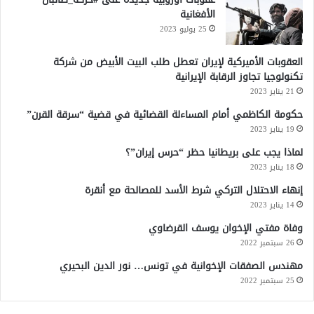
الأفغانية
25 يوليو 2023
العقوبات الأميركية لإيران تعطل طلب البيت الأبيض من شركة
تكنولوجيا تجاوز الرقابة الإيرانية
21 يناير 2023
حكومة الكاظمي أمام المساءلة القضائية في قضية “سرقة القرن”
19 يناير 2023
لماذا يجب على بريطانيا حظر “حرس إيران”؟
18 يناير 2023
إنهاء الاحتلال التركي شرط الأسد للمصالحة مع أنقرة
14 يناير 2023
وفاة مفتي الإخوان يوسف القرضاوي
26 سبتمبر 2022
مهندس الصفقات الإخوانية في تونس… نور الدين البحيري
25 سبتمبر 2022