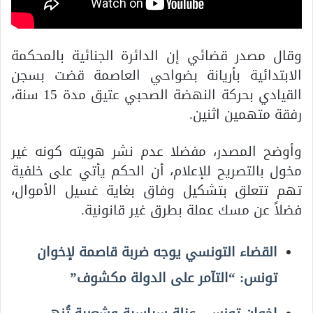
وقال مصدر قضائي إن الدائرة الجنائية بالمحكمة
الابتدائية بأريانة بضواحي العاصمة قضت بسجن
القيادي بحركة النهضة الصحبي عتيق مدة 15 سنة،
رفقة متهمين اثنين.
وأوضح المصدر، مفضلا عدم نشر هويته كونه غير
مخول بالتصريح للإعلام، أن الحكم يأتي على خلفية
تهم تتعلق بتشكيل وفاق بغاية غسيل الأموال،
فضلاً عن مسك عملة بطرق غير قانونية.
القضاء التونسي يوجه ضربة قاصمة لإخوان
تونس: “التآمر على الدولة مكشوف”