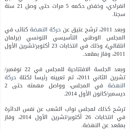
انفرادي، وخفض حكمه 5 مرات حتى وصل 21 سنة
سجنا.
وبعد 2011، ترشح عتيق عن
حركة النهضة
كنائب في
المجلس الوطني التأسيسي التونسي (برلمان
انتقالي)، وذلك في انتخابات 23 أكتوبر/تشرين الأول
2011، وفاز بمقعد.
وبعد الجلسة الافتتاحية للمجلس في 22 نوفمبر/
تشرين الثاني 2011، تم تعيينه رئيسا لكتلة
حركة
النهضة
في المجلس، وواصل مهمته حتى 2
ديسمبر/كانون الأول 2014.
ترشح كذلك لمجلس نواب الشعب عن نفس الدائرة
في انتخابات 26 أكتوبر/تشرين الأول 2014، وفاز
بمقعد عن النهضة.