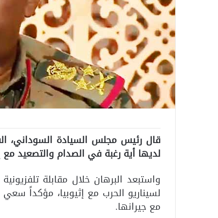
قال رئيس مجلس السيادة السوداني، الفر
لديها أية رغبة في الصدام والتصعيد مع إث
لسيناريو الحرب مع إثيوبيا، مؤكداً سعي
مع جيرانها.