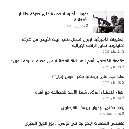
عقوبات أوروبية جديدة على #حركة_طالبان
الأفغانية
25 يوليو 2023
العقوبات الأميركية لإيران تعطل طلب البيت الأبيض من شركة
تكنولوجيا تجاوز الرقابة الإيرانية
21 يناير 2023
حكومة الكاظمي أمام المساءلة القضائية في قضية “سرقة القرن”
19 يناير 2023
لماذا يجب على بريطانيا حظر “حرس إيران”؟
18 يناير 2023
إنهاء الاحتلال التركي شرط الأسد للمصالحة مع أنقرة
14 يناير 2023
وفاة مفتي الإخوان يوسف القرضاوي
26 سبتمبر 2022
مهندس الصفقات الإخوانية في تونس… نور الدين البحيري