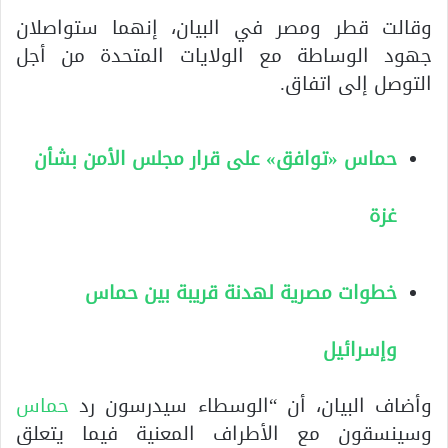
وقالت قطر ومصر في البيان، إنهما ستواصلان
جهود الوساطة مع الولايات المتحدة من أجل
التوصل إلى اتفاق.
حماس «توافق» على قرار مجلس الأمن بشأن
غزة
خطوات مصرية لهدنة قريبة بين حماس
وإسرائيل
وأضاف البيان، أن “الوسطاء سيدرسون رد
حماس
وسينسقون مع الأطراف المعنية فيما يتعلق