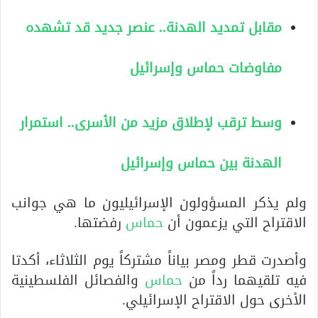
مقابل تمديد الهدنة.. عنصر جديد قد تشهده
مفاوضات حماس وإسرائيل
وسط ترقب لإطلاق مزيد من الأسرى.. استمرار
الهدنة بين حماس وإسرائيل
ولم يذكر المسؤولون الإسرائيليون ما هي جوانب
الاقتراح التي يزعمون أن
حماس
رفضتها.
وأصدرت قطر ومصر بياناً مشتركاً يوم الثلاثاء، أكدتا
فيه تلقيهما رداً من
حماس
والفصائل الفلسطينية
الأخرى حول الاقتراح الإسرائيلي.