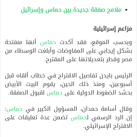
ملامح صفقة جديدة بين حماس وإسرائيل
مزاعم إسرائيلية
وبحسب الموقع، فقد أكدت
حماس
أنها منفتحة
بشكل إيجابي على المفاوضات وأبلغت الوسطاء من
مصر وقطر بتعديلاتها على المقترح.
الرئيس بايدن تفاصيل الاقتراح في خطاب ألقاه قبل
أسبوعين، ومنذ ذلك الحين، يقوم البيت الأبيض
بحشد الضغوط الدولية على
حماس
لقبول الصفقة.
وقال أسامة حمدان، المسؤول الكبير في
حماس
:
إن الرد الرسمي ل
حماس
تضمن عدة تعليقات على
الاقتراح الإسرائيلي.