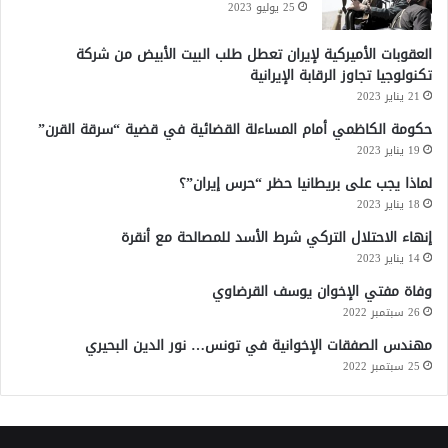
25 يوليو 2023
العقوبات الأميركية لإيران تعطل طلب البيت الأبيض من شركة
تكنولوجيا تجاوز الرقابة الإيرانية
21 يناير 2023
حكومة الكاظمي أمام المساءلة القضائية في قضية “سرقة القرن”
19 يناير 2023
لماذا يجب على بريطانيا حظر “حرس إيران”؟
18 يناير 2023
إنهاء الاحتلال التركي شرط الأسد للمصالحة مع أنقرة
14 يناير 2023
وفاة مفتي الإخوان يوسف القرضاوي
26 سبتمبر 2022
مهندس الصفقات الإخوانية في تونس… نور الدين البحيري
25 سبتمبر 2022