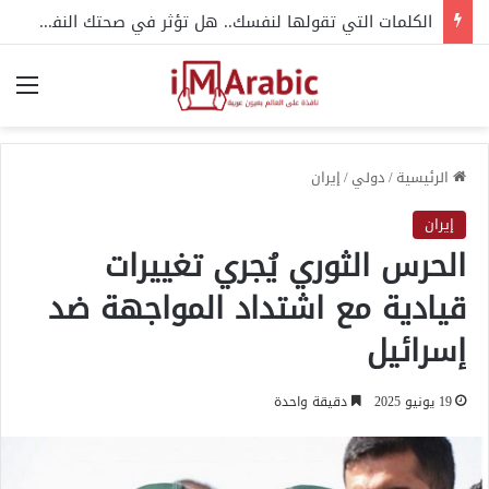
الكلمات التي تقولها لنفسك.. هل تؤثر في صحتك النفسية؟
الق
الرئيسية
/
دولي
/
إيران
إيران
الحرس الثوري يُجري تغييرات
قيادية مع اشتداد المواجهة ضد
إسرائيل
19 يونيو 2025
دقيقة واحدة