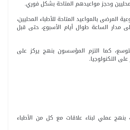
محليين وحجز مواعيدهم المتاحة بشكل فوري.
ية المرضى بالمواعيد المتاحة للأطباء المحليين،
 مدار الساعة طوال أيام الأسبوع، حتى قبل
لتوسع، كما التزم المؤسسون بنهج يركز على
على التكنولوجيا.
 بنهج عملي لبناء علاقات مع كل من الأطباء