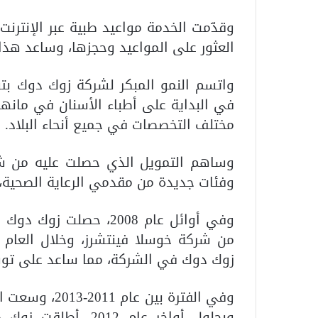
وقدّمت الخدمة مواعيد طبية عبر الإنترن
العثور على المواعيد وحجزها، وساعد هذا
واتسم النمو المبكر لشركة زوك دوك بت
في البداية على أطباء الأسنان في مانه
مختلف التخصصات في جميع أنحاء البلاد.
وساهم التمويل الذي حصلت عليه من 
وفئات جديدة من مقدمي الرعاية الصحية، 
من شركة خوسلا فينتشرز، وخلال العام
زوك دوك في الشركة، مما ساعد على تو
وبحلول أواخر عام 12