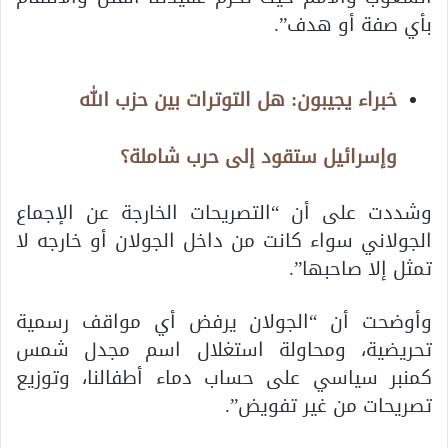
بأي صفة أو هدف”.
خبراء يجيبون: هل التوترات بين حزب الله
وإسرائيل ستقود إلى حرب شاملة؟
وشددت على أن “التصريحات الخارجة عن الإجماع
الجولاني سواء كانت من داخل الجولان أو خارجه لا
تمثل إلا صاحبها”.
وأوضحت أن “الجولان يرفض أي مواقف رسمية
تحريضية، ومحاولة استغلال اسم مجدل شمس
كمنبر سياسي على حساب دماء أطفالنا، وتوزيع
تصريحات من غير تفويض”.