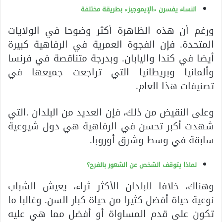
النساء يفسرن «الإيموجيز» بطريقة مختلفة
ورغم أن هذه الظاهرة أكثر وضوحا في الولايات
المتحدة. فإن الفجوة العمرية في الرفاهية كبيرة
أيضا في كندا واليابان. وبدرجة متناقصة في فرنسا
وألمانيا وبريطانيا التي تراجعت جميعها في
تصنيفات هذا العام.
وعلى النقيض من ذلك، فإن العديد من البلدان .التي
شهدت أكبر تحسن في الرفاهية هي دول شيوعية
سابقة في وسط وشرق أوروبا.
لماذا يتوقف الشخص عن الشعور بالفرح؟
وهناك، خلافا للبلدان الأكثر ثراء، يعيش الشباب
نوعية حياة أفضل كثيرا من حياة كبار السن. وغالبا ما
تكون على قدم المساواة أو أفضل مما هي عليه