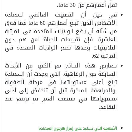
تقل أعمارهم عن 30 عاما.
في حين أن التصنيف العالمي لسعادة
الأشخاص الذين تبلغ أعمارهم 60 عاما فما فوق
من شأنه أن يضع الولايات المتحدة في المرتبة
العاشرة. فإن تقييمات الحياة لمن هم دون
الثلاثينيات وحدها تضع الولايات المتحدة في
المرتبة 62.
تتعارض هذه النتائج مع الكثير من الأبحاث
السابقة حول الرفاهية. التي وجدت أن السعادة
تبلغ أعلى مستوياتها في مرحلة الطفولة
.والمراهقة المبكرة قبل أن تنخفض إلى أدنى
مستوياتها في منتصف العمر ثم ترتفع عند
التقاعد.
الأطعمة التي تساعد على إفراز هرمون السعادة