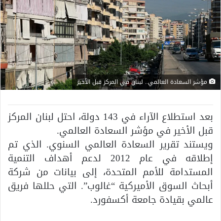
مؤشر السعادة العالمي.. لبنان في المركز قبل الأخير
بعد استطلاع الآراء في 143 دولة، احتل لبنان المركز
قبل الأخير في مؤشر السعادة العالمي.
ويستند تقرير السعادة العالمي السنوي. الذي تم
إطلاقه في عام 2012 لدعم أهداف التنمية
المستدامة للأمم المتحدة، إلى بيانات من شركة
أبحاث السوق الأميركية “غالوب”. التي حللها فريق
عالمي بقيادة جامعة أكسفورد.