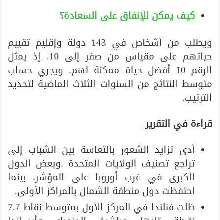
كيف يمكن للإنفاق على السعادة؟
ويطلب من أشخاص في 143 دولة وإقليم تقييم
حياتهم على مقياس من صفر إلى 10. إذ يمثل
الرقم 10 أفضل حياة ممكنة لهم. ويجري حساب
متوسط النتائج من السنوات الثلاث الماضية لتحديد
الترتيب.
قراءة في التقرير
أدى تزايد الشعور بالتعاسة بين الشباب إلى
تراجع تصنيف الولايات المتحدة .وبعض الدول
الكبرى في غرب أوروبا على المؤشر. بينما
احتفظت دول منطقة الشمال بالمراكز الأولى.
ظلت فنلندا في المركز الأول بمتوسط نقاط 7.7