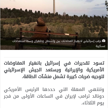
ترقب إسرائيلي لانهيار المحادثات بين واشنطن وطهران وسط استعدادات
عسكرية
تسود تقديرات في إسرائيل بانهيار المفاوضات
الأمريكية والإيرانية ويستعد الجيش الإسرائيلي
لتوجيه ضربات كبيرة تشمل منشآت الطاقة.
وتنتهي المهلة التي حددها الرئيس الأمريكي
دونالد ترامب لإيران في الساعات الأولى من فجر
يوم الثلاثاء.