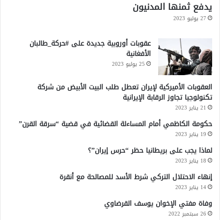
يدفع ثمنها المدنيون
27 يوليو 2023
عقوبات أوروبية جديدة على #حركة_طالبان
الأفغانية
25 يوليو 2023
العقوبات الأميركية لإيران تعطل طلب البيت الأبيض من شركة
تكنولوجيا تجاوز الرقابة الإيرانية
21 يناير 2023
حكومة الكاظمي أمام المساءلة القضائية في قضية “سرقة القرن”
19 يناير 2023
لماذا يجب على بريطانيا حظر “حرس إيران”؟
18 يناير 2023
إنهاء الاحتلال التركي شرط الأسد للمصالحة مع أنقرة
14 يناير 2023
وفاة مفتي الإخوان يوسف القرضاوي
26 سبتمبر 2022