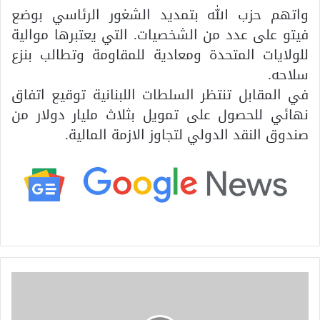
واتهم حزب الله بتمديد الشغور الرئاسي بوضع
فيتو على عدد من الشخصيات. التي يعتبرها موالية
للولايات المتحدة ومعادية للمقاومة وتطالب بنزع
سلاحه.
في المقابل تنتظر السلطات اللبنانية توقيع اتفاق
نهائي للحصول على تمويل بثلاث مليار دولار من
صندوق النقد الدولي لتجاوز الازمة المالية.
ا
ل
م