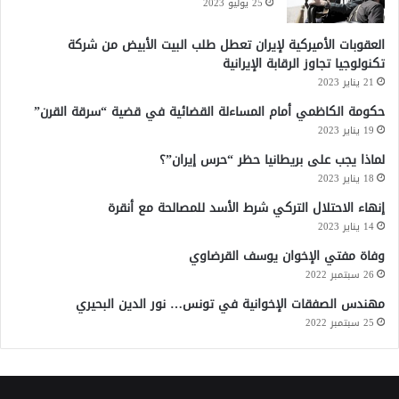
25 يوليو 2023
العقوبات الأميركية لإيران تعطل طلب البيت الأبيض من شركة
تكنولوجيا تجاوز الرقابة الإيرانية
21 يناير 2023
حكومة الكاظمي أمام المساءلة القضائية في قضية “سرقة القرن”
19 يناير 2023
لماذا يجب على بريطانيا حظر “حرس إيران”؟
18 يناير 2023
إنهاء الاحتلال التركي شرط الأسد للمصالحة مع أنقرة
14 يناير 2023
وفاة مفتي الإخوان يوسف القرضاوي
26 سبتمبر 2022
مهندس الصفقات الإخوانية في تونس… نور الدين البحيري
25 سبتمبر 2022