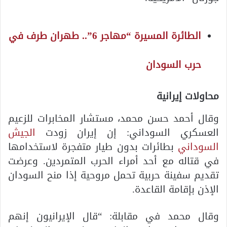
الطائرة المسيرة “مهاجر 6”.. طهران طرف في
حرب السودان
محاولات إيرانية
وقال أحمد حسن محمد، مستشار المخابرات للزعيم
العسكري السوداني: إن إيران زودت
الجيش
السوداني
بطائرات بدون طيار متفجرة لاستخدامها
في قتاله مع أحد أمراء الحرب المتمردين. وعرضت
تقديم سفينة حربية تحمل مروحية إذا منح السودان
الإذن بإقامة القاعدة.
وقال محمد في مقابلة: “قال الإيرانيون إنهم