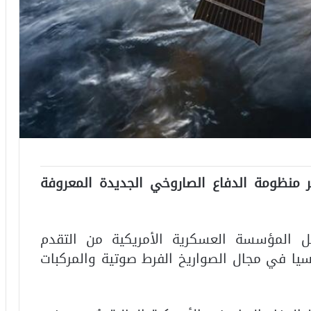
ر منظومة الدفاع الصاروخي الجديدة المعروفة
 المؤسسة العسكرية الأمريكية من التقدم
سيا في مجال الصواريخ الفرط صوتية والمركبات