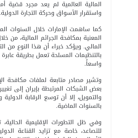
المالية العالمية لم يعد مجرد قضية أمن
واستقرار الأسواق وحركة التجارة الدولية.
كما ساهمت الإمارات خلال السنوات الم
المعنية بمكافحة الجرائم المالية، من خلا
المالي. ويؤكد خبراء أن هذا النوع من الت
بالتنظيمات المسلحة تعمل بطريقة عابرة ل
واسعاً.
وتشير مصادر متابعة لملفات مكافحة الإ
بعض الشبكات المرتبطة بإيران إلى تغيير
والتمويل، إلا أن توسع الرقابة الدولية 
بالسنوات الماضية.
وفي ظل التطورات الإقليمية الحالية، 
للتصاعد، خاصة مع تزايد القناعة الدول