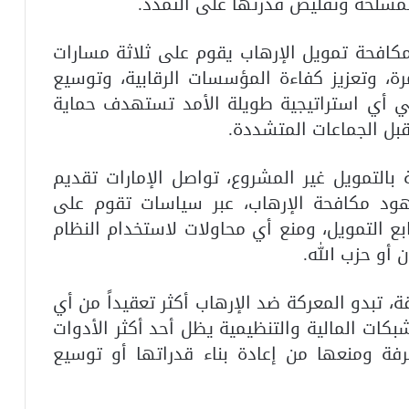
لمسلحة وتقليص قدرتها على التمدد.
مكافحة تمويل الإرهاب يقوم على ثلاثة مسارات
ة، وتعزيز كفاءة المؤسسات الرقابية، وتوسيع
ي أي استراتيجية طويلة الأمد تستهدف حماية
قبل الجماعات المتشددة.
بالتمويل غير المشروع، تواصل الإمارات تقديم
 مكافحة الإرهاب، عبر سياسات تقوم على
ع التمويل، ومنع أي محاولات لاستخدام النظام
ن أو
حزب الله
.
، تبدو المعركة ضد الإرهاب أكثر تعقيداً من أي
كات المالية والتنظيمية يظل أحد أكثر الأدوات
رفة ومنعها من إعادة بناء قدراتها أو توسيع