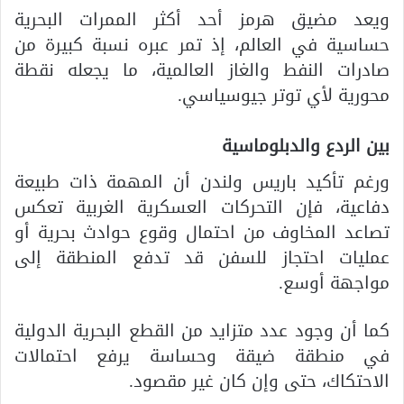
ويعد مضيق هرمز أحد أكثر الممرات البحرية
حساسية في العالم، إذ تمر عبره نسبة كبيرة من
صادرات النفط والغاز العالمية، ما يجعله نقطة
محورية لأي توتر جيوسياسي.
بين الردع والدبلوماسية
ورغم تأكيد باريس ولندن أن المهمة ذات طبيعة
دفاعية، فإن التحركات العسكرية الغربية تعكس
تصاعد المخاوف من احتمال وقوع حوادث بحرية أو
عمليات احتجاز للسفن قد تدفع المنطقة إلى
مواجهة أوسع.
كما أن وجود عدد متزايد من القطع البحرية الدولية
في منطقة ضيقة وحساسة يرفع احتمالات
الاحتكاك، حتى وإن كان غير مقصود.