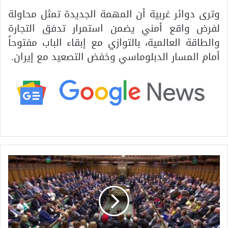
وترى دوائر غربية أن المهمة الجديدة تمثل محاولة
لفرض واقع أمني يضمن استمرار تدفق التجارة
والطاقة العالمية، بالتوازي مع إبقاء الباب مفتوحاً
أمام المسار الدبلوماسي وخفض التصعيد مع إيران.
م
ش
ر
و
ع
ق
ا