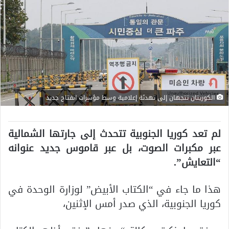
الكوريتان تتجهان إلى تهدئة إعلامية وسط مؤشرات انفتاح جديد
لم تعد كوريا الجنوبية تتحدث إلى جارتها الشمالية
عبر مكبرات الصوت، بل عبر قاموس جديد عنوانه
“التعايش”.
هذا ما جاء في “الكتاب الأبيض” لوزارة الوحدة في
كوريا الجنوبية، الذي صدر أمس الإثنين،