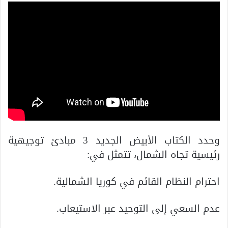
وحدد الكتاب الأبيض الجديد 3 مبادئ توجيهية
رئيسية تجاه الشمال، تتمثل في:
احترام النظام القائم في كوريا الشمالية.
عدم السعي إلى التوحيد عبر الاستيعاب.