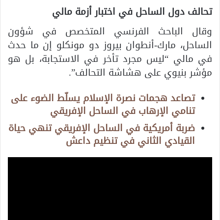
تحالف دول الساحل في اختبار أزمة مالي
وقال الباحث الفرنسي المتخصص في شؤون
الساحل، مارك-أنطوان بيروز دو مونكلو إن ما حدث
في مالي “ليس مجرد تأخر في الاستجابة، بل هو
مؤشر بنيوي على هشاشة التحالف”.
تصاعد هجمات نصرة الإسلام يسلّط الضوء على
تنامي الإرهاب في الساحل الإفريقي
ضربة أمريكية في الساحل الإفريقي تنهي حياة
القيادي الثاني في تنظيم داعش