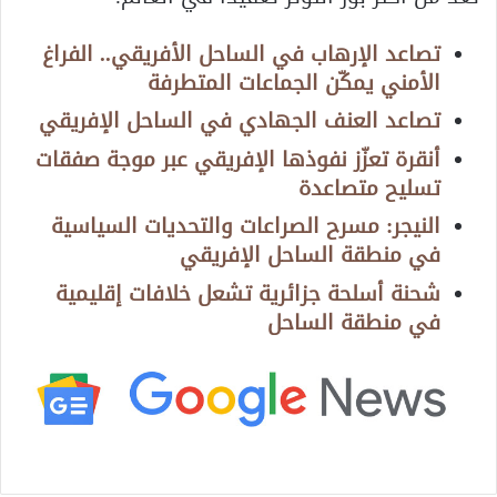
تصاعد الإرهاب في الساحل الأفريقي.. الفراغ
الأمني يمكّن الجماعات المتطرفة
تصاعد العنف الجهادي في الساحل الإفريقي
أنقرة تعزّز نفوذها الإفريقي عبر موجة صفقات
تسليح متصاعدة
النيجر: مسرح الصراعات والتحديات السياسية
في منطقة الساحل الإفريقي
شحنة أسلحة جزائرية تشعل خلافات إقليمية
في منطقة الساحل