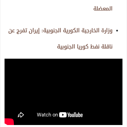
المعضلة
وزارة الخارجية الكورية الجنوبية: إيران تفرج عن
ناقلة نفط كوريا الجنوبية