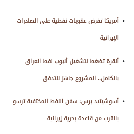
أمريكا تفرض عقوبات نفطية على الصادرات
الإيرانية
أنقرة تضغط لتشغيل أنبوب نفط العراق
بالكامل.. المشروع جاهز للتدفق
أسوشيتيد برس: سفن النفط المختفية ترسو
بالقرب من قاعدة بحرية إيرانية