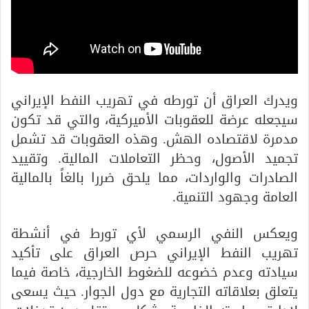
ويدرك العراق أن تورطه في تهريب النفط الإيراني
سيجعله عرضة للعقوبات الأميركية، والتي قد تكون
مدمرة لاقتصاده الهش. وهذه العقوبات قد تشمل
تجميد الأصول، وحظر التعاملات المالية. وتقييد
الصادرات والواردات، مما يلحق ضررا بالغاً بالمالية
العامة وجهود التنمية.
ويعكس النفي الرسمي لأي تورط في أنشطة
تهريب النفط الإيراني حرص العراق على تأكيد
سيادته وعدم خضوعه للضغوط الخارجية، خاصة فيما
يتعلق بعلاقاته التجارية مع دول الجوار. حيث يسعى