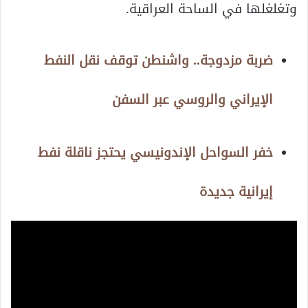
وتغلغلها في الساحة العراقية.
ضربة مزدوجة.. واشنطن توقف نقل النفط
الإيراني والروسي عبر السفن
خفر السواحل الإندونيسي يحتجز ناقلة نفط
إيرانية جديدة