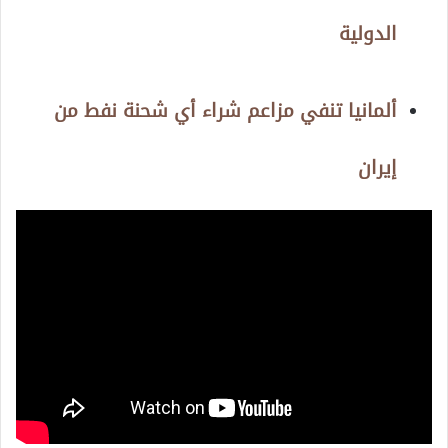
الدولية
ألمانيا تنفي مزاعم شراء أي شحنة نفط من
إيران