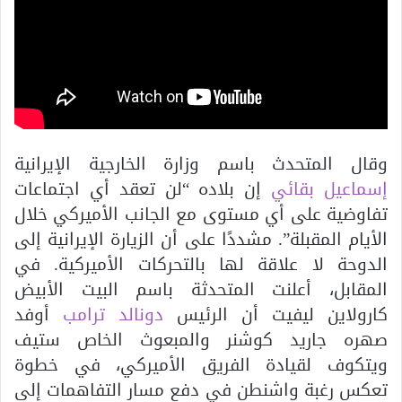
وقال المتحدث باسم وزارة الخارجية الإيرانية
إسماعيل بقائي
إن بلاده “لن تعقد أي اجتماعات
تفاوضية على أي مستوى مع الجانب الأميركي خلال
الأيام المقبلة”. مشددًا على أن الزيارة الإيرانية إلى
الدوحة لا علاقة لها بالتحركات الأميركية. في
المقابل، أعلنت المتحدثة باسم البيت الأبيض
كارولاين ليفيت أن الرئيس
دونالد ترامب
أوفد
صهره جاريد كوشنر والمبعوث الخاص ستيف
ويتكوف لقيادة الفريق الأميركي، في خطوة
تعكس رغبة واشنطن في دفع مسار التفاهمات إلى