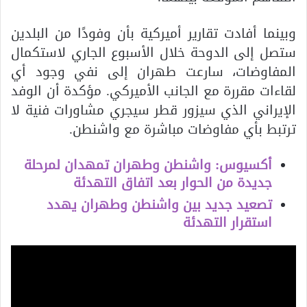
وبينما أفادت تقارير أميركية بأن وفودًا من البلدين
ستصل إلى الدوحة خلال الأسبوع الجاري لاستكمال
المفاوضات، سارعت طهران إلى نفي وجود أي
لقاءات مقررة مع الجانب الأميركي. مؤكدة أن الوفد
الإيراني الذي سيزور قطر سيجري مشاورات فنية لا
ترتبط بأي مفاوضات مباشرة مع واشنطن.
أكسيوس: واشنطن وطهران تمهدان لمرحلة
جديدة من الحوار بعد اتفاق التهدئة
تصعيد جديد بين واشنطن وطهران يهدد
استقرار التهدئة